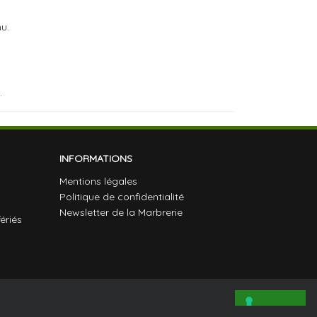
u.
.
INFORMATIONS
Mentions légales
Politique de confidentialité
Newsletter de la Marbrerie
ériés