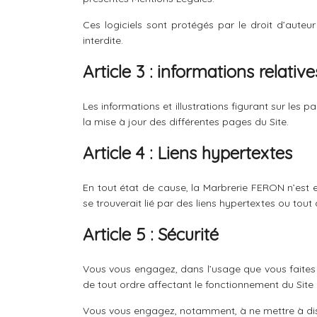
Ces logiciels sont protégés par le droit d’auteur
interdite.
Article 3 : informations relativ
Les informations et illustrations figurant sur les
la mise à jour des différentes pages du Site.
Article 4 : Liens hypertextes
En tout état de cause, la Marbrerie FERON n’est 
se trouverait lié par des liens hypertextes ou tout 
Article 5 : Sécurité
Vous vous engagez, dans l’usage que vous faites 
de tout ordre affectant le fonctionnement du Site 
Vous vous engagez, notamment, à ne mettre à dispos