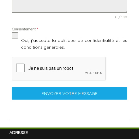
0 / 180
Consentement
*
Oui, j’accepte la
politique de confidentialité
et les
conditions générales.
ENVOYER VOTRE MESSAGE
ADRESSE