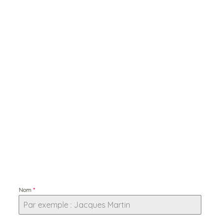
Nom
*